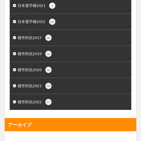
日本選手権2021
1
日本選手権2022
30
都市対抗2017
38
都市対抗2019
36
都市対抗2020
36
都市対抗2021
49
都市対抗2022
17
アーカイブ