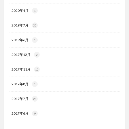
2020年4月
1
2019年7月
35
2019年6月
1
2017年12月
2
2017年11月
10
2017年8月
1
2017年7月
28
2017年6月
9