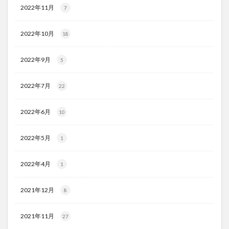
2022年11月
7
2022年10月
18
2022年9月
5
2022年7月
22
2022年6月
10
2022年5月
1
2022年4月
1
2021年12月
8
2021年11月
27