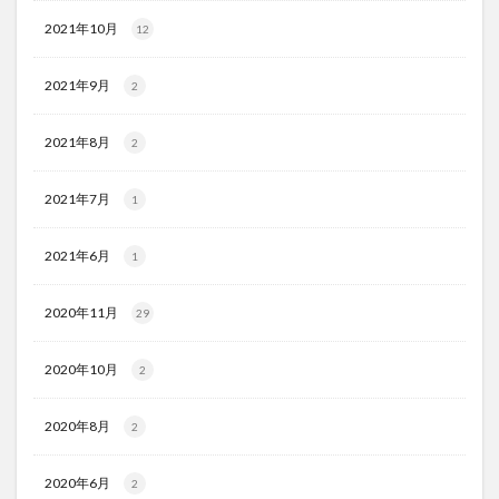
2021年10月
12
2021年9月
2
2021年8月
2
2021年7月
1
2021年6月
1
2020年11月
29
2020年10月
2
2020年8月
2
2020年6月
2