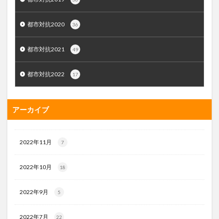
都市対抗2020
36
都市対抗2021
49
都市対抗2022
17
アーカイブ
2022年11月
7
2022年10月
18
2022年9月
5
2022年7月
22