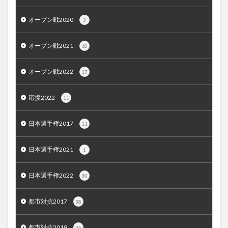
オープン戦2020
3
オープン戦2021
10
オープン戦2022
17
応援2022
11
日本選手権2017
11
日本選手権2021
1
日本選手権2022
30
都市対抗2017
38
都市対抗2019
36