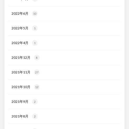
2022年6月
10
2022年5月
1
2022年4月
1
2021年12月
8
2021年11月
27
2021年10月
12
2021年9月
2
2021年8月
2