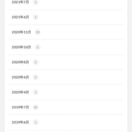
2021年7月
1
2021年6月
1
2020年11月
29
2020年10月
2
2020年8月
2
2020年6月
2
2020年4月
1
2019年7月
35
2019年6月
1