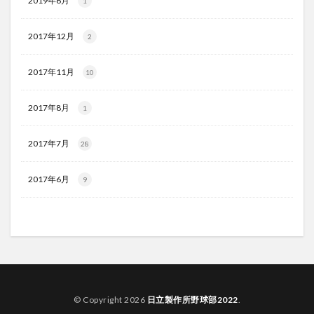
2019年6月
1
2017年12月
2
2017年11月
10
2017年8月
1
2017年7月
28
2017年6月
9
© Copyright 2026
日立製作所野球部2022
.