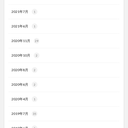
2021年7月
1
2021年6月
1
2020年11月
29
2020年10月
2
2020年8月
2
2020年6月
2
2020年4月
1
2019年7月
35