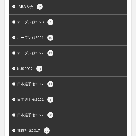
JABA大会
9
オープン戦2020
3
オープン戦2021
10
オープン戦2022
17
応援2022
11
日本選手権2017
11
日本選手権2021
1
日本選手権2022
30
都市対抗2017
38