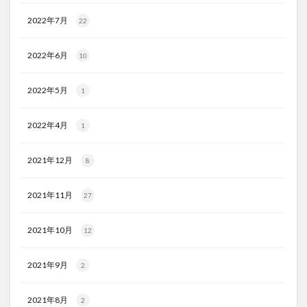
2022年7月
22
2022年6月
10
2022年5月
1
2022年4月
1
2021年12月
8
2021年11月
27
2021年10月
12
2021年9月
2
2021年8月
2