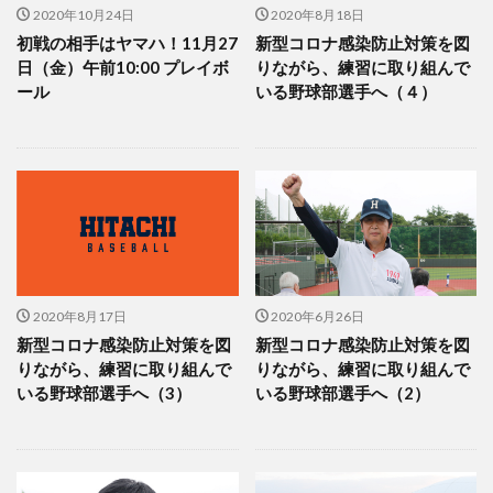
2020年10月24日
2020年8月18日
初戦の相手はヤマハ！11月27
新型コロナ感染防止対策を図
日（金）午前10:00 プレイボ
りながら、練習に取り組んで
ール
いる野球部選手へ（４）
2020年8月17日
2020年6月26日
新型コロナ感染防止対策を図
新型コロナ感染防止対策を図
りながら、練習に取り組んで
りながら、練習に取り組んで
いる野球部選手へ（3）
いる野球部選手へ（2）