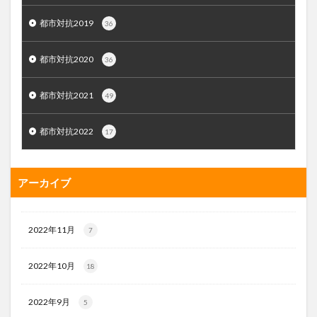
都市対抗2019
36
都市対抗2020
36
都市対抗2021
49
都市対抗2022
17
アーカイブ
2022年11月
7
2022年10月
18
2022年9月
5