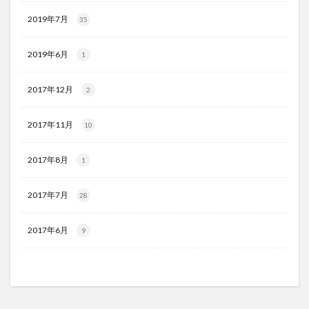
2019年7月
35
2019年6月
1
2017年12月
2
2017年11月
10
2017年8月
1
2017年7月
28
2017年6月
9