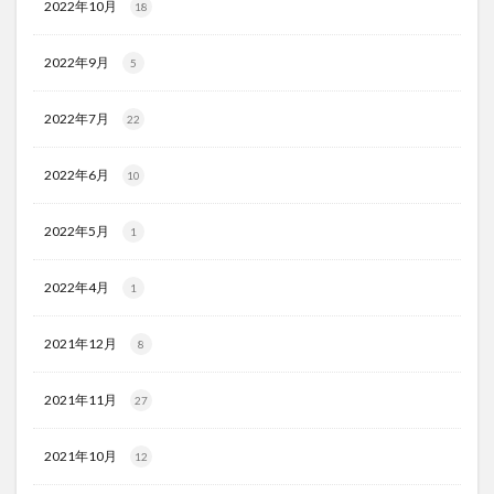
2022年10月
18
2022年9月
5
2022年7月
22
2022年6月
10
2022年5月
1
2022年4月
1
2021年12月
8
2021年11月
27
2021年10月
12