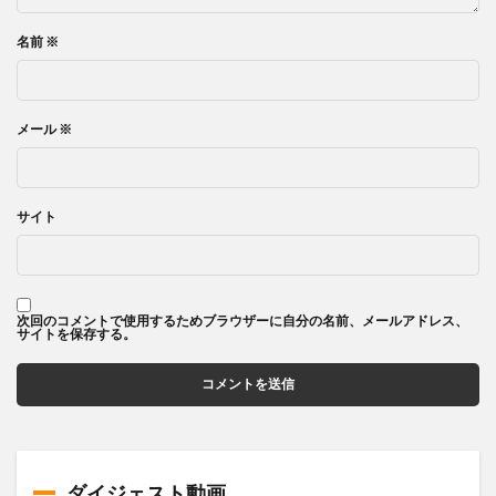
名前
※
メール
※
サイト
次回のコメントで使用するためブラウザーに自分の名前、メールアドレス、
サイトを保存する。
ダイジェスト動画