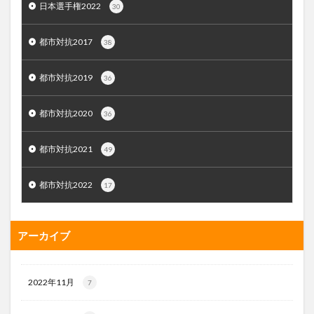
日本選手権2022
30
都市対抗2017
38
都市対抗2019
36
都市対抗2020
36
都市対抗2021
49
都市対抗2022
17
アーカイブ
2022年11月
7