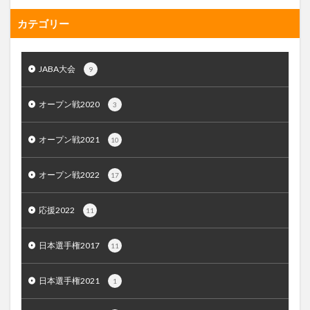
カテゴリー
JABA大会
9
オープン戦2020
3
オープン戦2021
10
オープン戦2022
17
応援2022
11
日本選手権2017
11
日本選手権2021
1