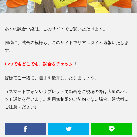
あすの試合中継は、このサイトでご覧いただけます。
同時に、試合の模様も、このサイトでリアルタイム速報いたしま
す。
いつでもどこでも、試合をチェック
！
皆様でご一緒に、選手を後押しいたしましょう。
（スマートフォンやタブレットで動画をご視聴の際は大量のパケ
ット通信を行います。利用無制限のご契約でない場合、通信料に
ご注意ください）