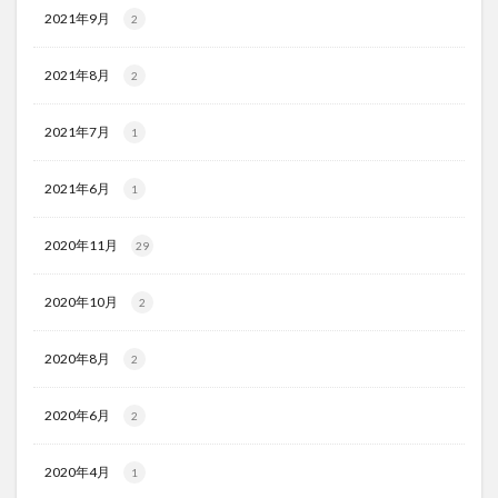
2021年9月
2
2021年8月
2
2021年7月
1
2021年6月
1
2020年11月
29
2020年10月
2
2020年8月
2
2020年6月
2
2020年4月
1