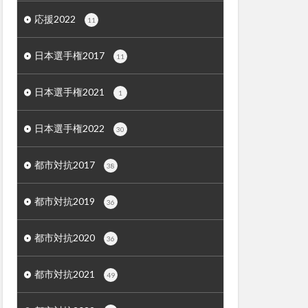
応援2022
11
日本選手権2017
11
日本選手権2021
1
日本選手権2022
30
都市対抗2017
38
都市対抗2019
36
都市対抗2020
36
都市対抗2021
49