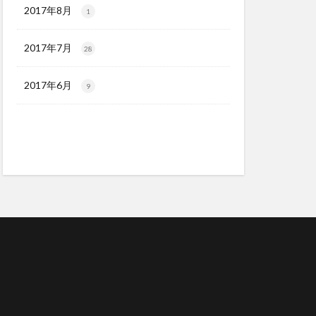
2017年8月
1
2017年7月
28
2017年6月
9