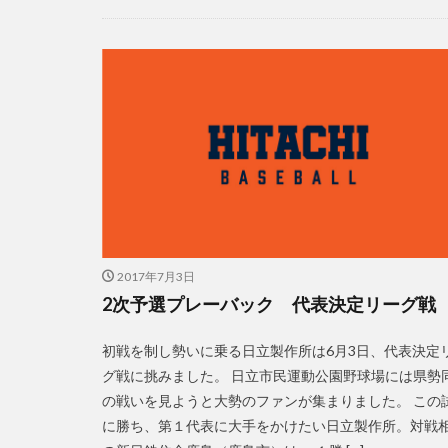
2017年7月3日
2次予選プレーバック 代表決定リーグ戦
初戦を制し勢いに乗る日立製作所は6月3日、代表決定
グ戦に挑みました。 日立市民運動公園野球場には県勢
の戦いを見ようと大勢のファンが集まりました。 この
に勝ち、第１代表に大手をかけたい日立製作所。対戦