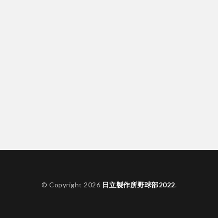
© Copyright 2026
日立製作所野球部2022
.