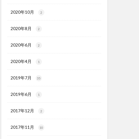
2020年10月
2
2020年8月
2
2020年6月
2
2020年4月
1
2019年7月
35
2019年6月
1
2017年12月
2
2017年11月
10