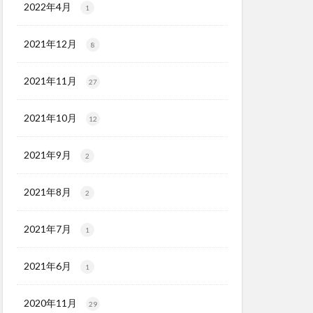
2022年4月
1
2021年12月
8
2021年11月
27
2021年10月
12
2021年9月
2
2021年8月
2
2021年7月
1
2021年6月
1
2020年11月
29