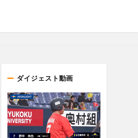
ダイジェスト動画