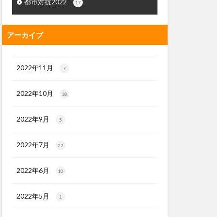
都市対抗2022
17
アーカイブ
2022年11月
7
2022年10月
18
2022年9月
5
2022年7月
22
2022年6月
10
2022年5月
1