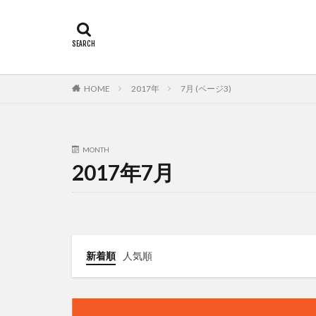
カテゴリー
タグ
HOME
2017年
7月 (ページ3)
佐々木俊輔
MONTH
2017年7月
新着順
人気順