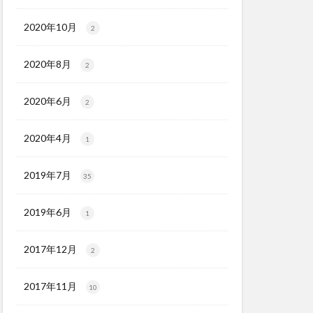
2020年10月
2
2020年8月
2
2020年6月
2
2020年4月
1
2019年7月
35
2019年6月
1
2017年12月
2
2017年11月
10