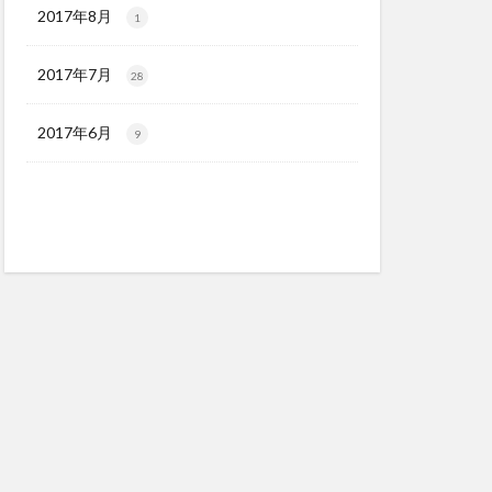
2017年8月
1
2017年7月
28
2017年6月
9