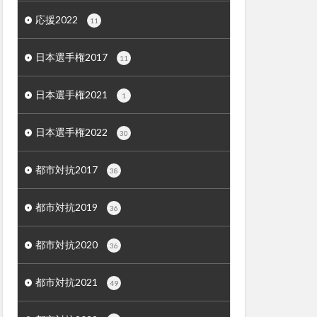
応援2022
11
日本選手権2017
11
日本選手権2021
1
日本選手権2022
30
都市対抗2017
38
都市対抗2019
36
都市対抗2020
36
都市対抗2021
49