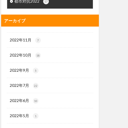
都市対抗2022
17
アーカイブ
2022年11月
7
2022年10月
18
2022年9月
5
2022年7月
22
2022年6月
10
2022年5月
1