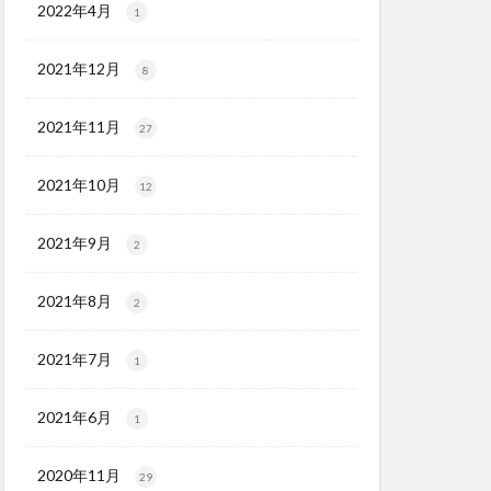
2022年4月
1
2021年12月
8
2021年11月
27
2021年10月
12
2021年9月
2
2021年8月
2
2021年7月
1
2021年6月
1
2020年11月
29