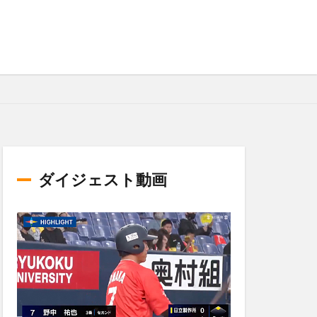
ダイジェスト動画