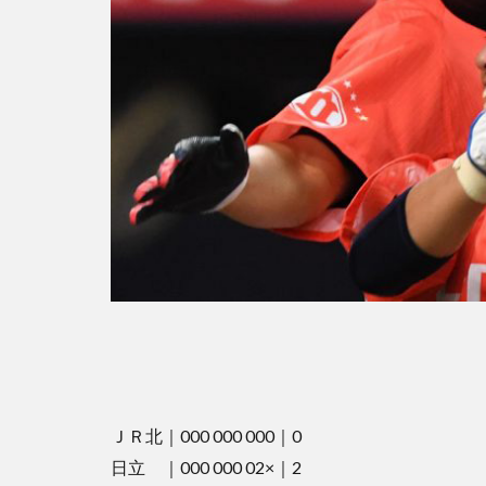
ＪＲ北｜000 000 000｜0
日立 ｜000 000 02×｜2