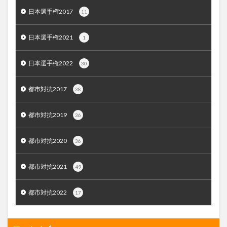
日本選手権2017
11
日本選手権2021
1
日本選手権2022
30
都市対抗2017
38
都市対抗2019
36
都市対抗2020
36
都市対抗2021
49
都市対抗2022
17