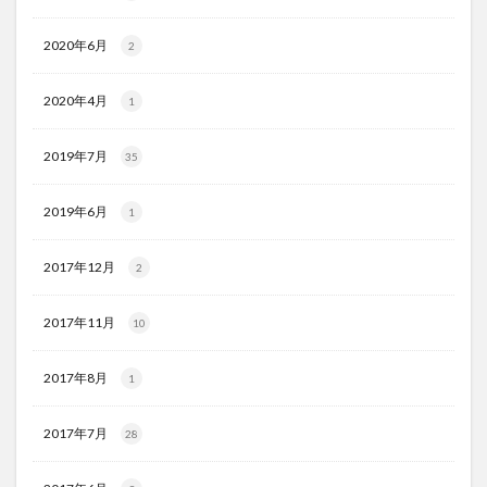
2020年6月
2
2020年4月
1
2019年7月
35
2019年6月
1
2017年12月
2
2017年11月
10
2017年8月
1
2017年7月
28