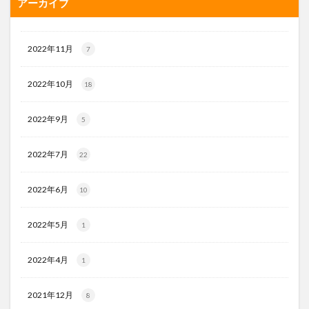
アーカイブ
2022年11月
7
2022年10月
18
2022年9月
5
2022年7月
22
2022年6月
10
2022年5月
1
2022年4月
1
2021年12月
8