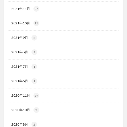
2021年11月
27
2021年10月
12
2021年9月
2
2021年8月
2
2021年7月
1
2021年6月
1
2020年11月
29
2020年10月
2
2020年8月
2