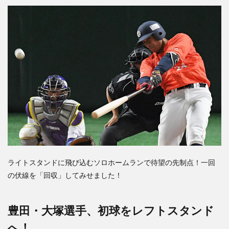
ライトスタンドに飛び込むソロホームランで待望の先制点！一回
の伏線を「回収」してみせました！
豊田・大塚選手、初球をレフトスタンド
へ！