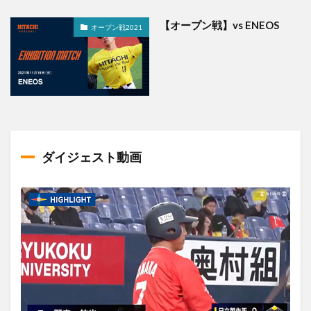
【オープン戦】vs ENEOS
オープン戦2021
ダイジェスト動画