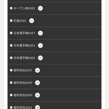
オープン戦2022
17
応援2022
11
日本選手権2017
11
日本選手権2021
1
日本選手権2022
30
都市対抗2017
38
都市対抗2019
36
都市対抗2020
36
都市対抗2021
49