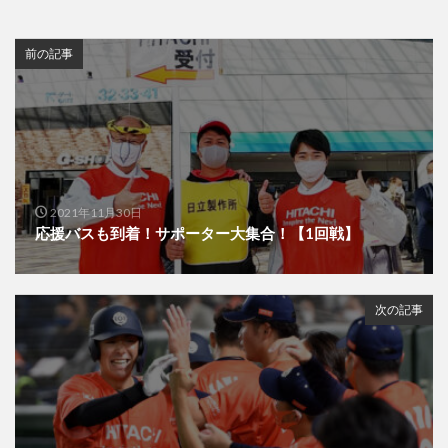
前の記事
2021年11月30日
応援バスも到着！サポーター大集合！【1回戦】
次の記事