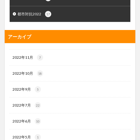
都市対抗2022
17
アーカイブ
2022年11月
7
2022年10月
18
2022年9月
5
2022年7月
22
2022年6月
10
2022年5月
1