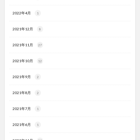
2022年4月
1
2021年12月
8
2021年11月
27
2021年10月
12
2021年9月
2
2021年8月
2
2021年7月
1
2021年6月
1