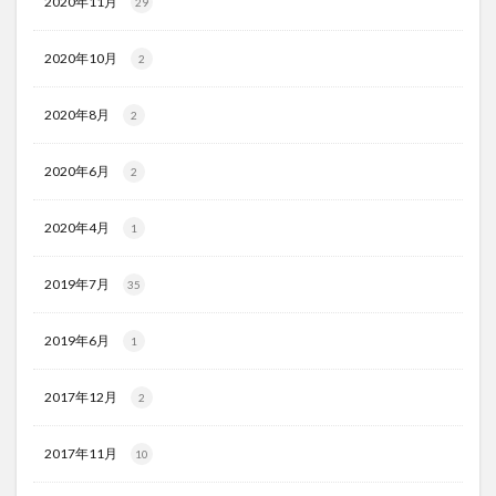
2020年11月
29
2020年10月
2
2020年8月
2
2020年6月
2
2020年4月
1
2019年7月
35
2019年6月
1
2017年12月
2
2017年11月
10