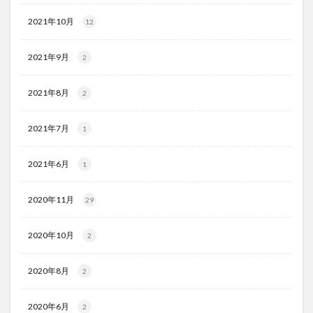
2021年10月
12
2021年9月
2
2021年8月
2
2021年7月
1
2021年6月
1
2020年11月
29
2020年10月
2
2020年8月
2
2020年6月
2