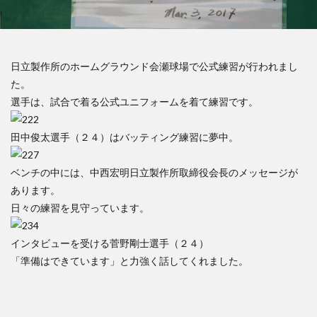
日立製作所のホームグラウンド会瀬球場で公式練習が行われまし
た。
選手は、試合で着る公式ユニフォームを着て練習です。
田中俊太選手（２４）はバッティング練習に夢中。
ベンチの中には、中西宏明日立製作所取締役会長のメッセージが
あります。
日々の練習を見守っています。
インタビューを受ける菅野剛士選手（２４）
「準備はできています」と力強く話してくれました。