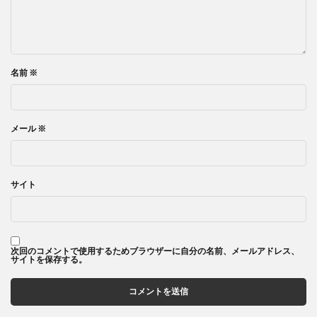
名前
※
メール
※
サイト
次回のコメントで使用するためブラウザーに自分の名前、メールアドレス、
サイトを保存する。