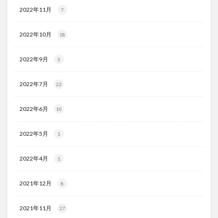
2022年11月
7
2022年10月
18
2022年9月
5
2022年7月
22
2022年6月
10
2022年5月
1
2022年4月
1
2021年12月
8
2021年11月
27