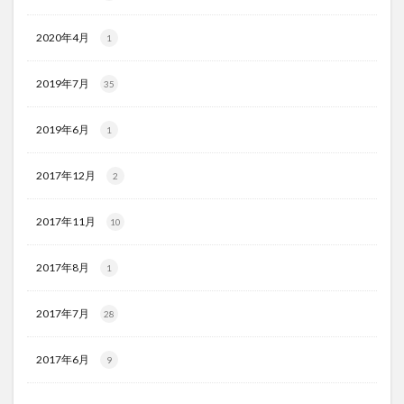
2020年4月
1
2019年7月
35
2019年6月
1
2017年12月
2
2017年11月
10
2017年8月
1
2017年7月
28
2017年6月
9