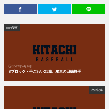
前の記事
2017年6月28日
Bブロック・手ごわい21歳、JR東の田嶋投手
次の記事