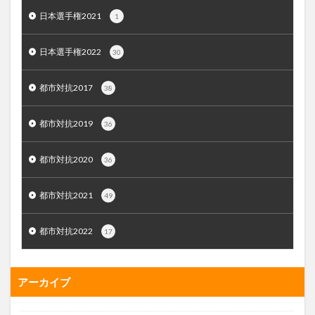
日本選手権2021
1
日本選手権2022
30
都市対抗2017
38
都市対抗2019
36
都市対抗2020
36
都市対抗2021
49
都市対抗2022
17
アーカイブ