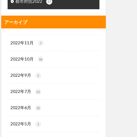
都市対抗2022
17
アーカイブ
2022年11月
7
2022年10月
18
2022年9月
5
2022年7月
22
2022年6月
10
2022年5月
1