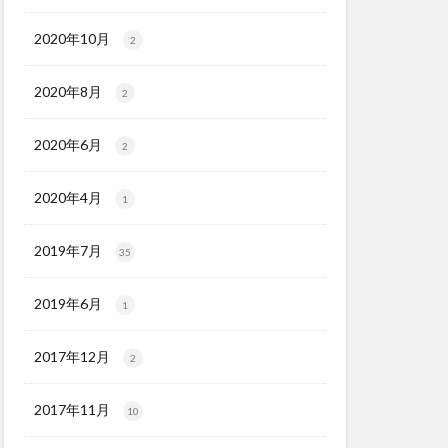
2020年10月
2
2020年8月
2
2020年6月
2
2020年4月
1
2019年7月
35
2019年6月
1
2017年12月
2
2017年11月
10