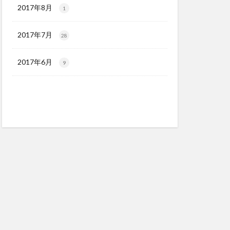
2017年8月
1
2017年7月
28
2017年6月
9