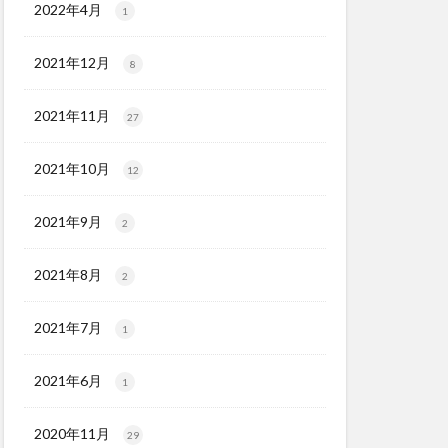
2022年4月
1
2021年12月
8
2021年11月
27
2021年10月
12
2021年9月
2
2021年8月
2
2021年7月
1
2021年6月
1
2020年11月
29