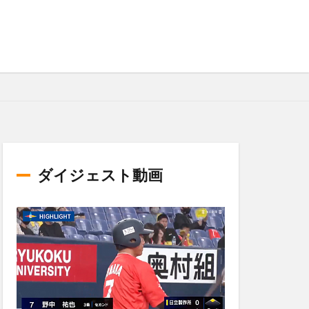
ダイジェスト動画