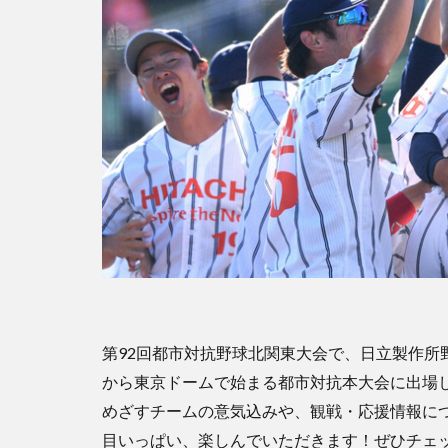
第92回都市対抗野球北関東大会で、日立製作所
から東京ドームで始まる都市対抗本大会に出場
めざすチームの意気込みや、観戦・応援情報に
目いっぱい、楽しんでいただきます！ぜひチェ