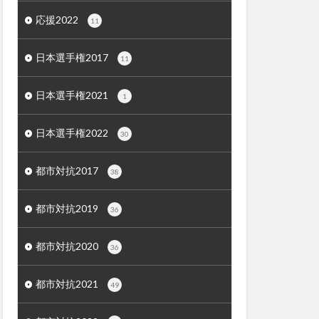
応援2022
11
日本選手権2017
11
日本選手権2021
1
日本選手権2022
30
都市対抗2017
38
都市対抗2019
36
都市対抗2020
36
都市対抗2021
49