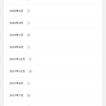
2020年6月
2
2020年4月
1
2019年7月
35
2019年6月
1
2017年12月
2
2017年11月
10
2017年8月
1
2017年7月
28