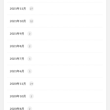
2021年11月
27
2021年10月
12
2021年9月
2
2021年8月
2
2021年7月
1
2021年6月
1
2020年11月
29
2020年10月
2
2020年8月
2