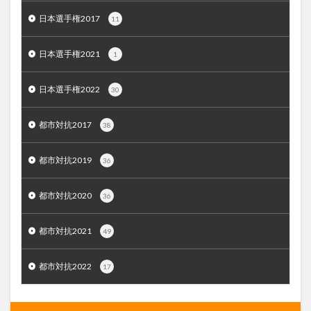
日本選手権2017
11
日本選手権2021
1
日本選手権2022
30
都市対抗2017
38
都市対抗2019
36
都市対抗2020
36
都市対抗2021
49
都市対抗2022
17