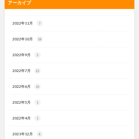
アーカイブ
2022年11月
7
2022年10月
18
2022年9月
5
2022年7月
22
2022年6月
10
2022年5月
1
2022年4月
1
2021年12月
8