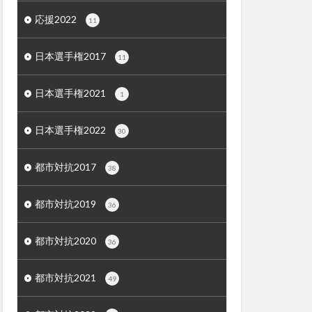
応援2022
11
日本選手権2017
11
日本選手権2021
1
日本選手権2022
30
都市対抗2017
38
都市対抗2019
36
都市対抗2020
36
都市対抗2021
49