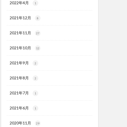
2022年4月
1
2021年12月
8
2021年11月
27
2021年10月
12
2021年9月
2
2021年8月
2
2021年7月
1
2021年6月
1
2020年11月
29