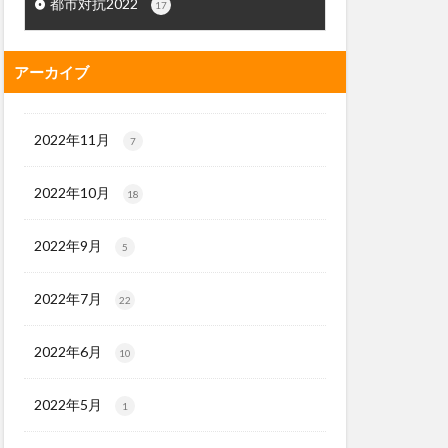
都市対抗2022
17
アーカイブ
2022年11月
7
2022年10月
18
2022年9月
5
2022年7月
22
2022年6月
10
2022年5月
1