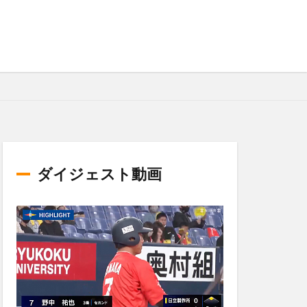
ダイジェスト動画