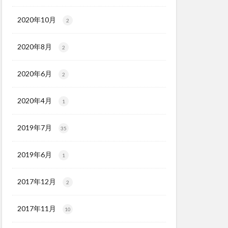
2020年10月
2
2020年8月
2
2020年6月
2
2020年4月
1
2019年7月
35
2019年6月
1
2017年12月
2
2017年11月
10