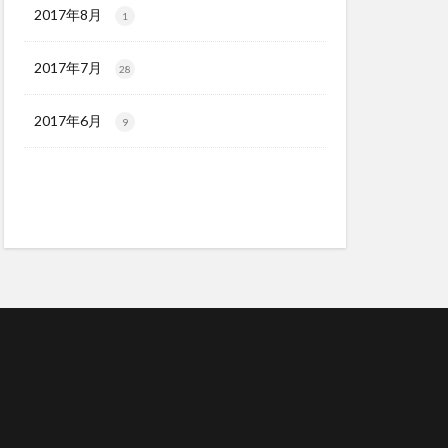
2017年8月
1
2017年7月
28
2017年6月
9