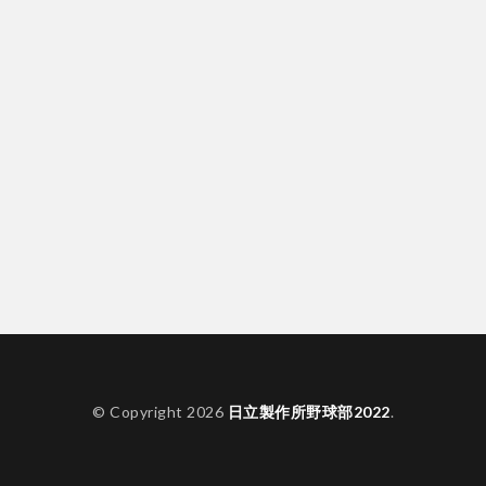
© Copyright 2026
日立製作所野球部2022
.