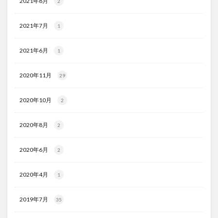
2021年8月
2
2021年7月
1
2021年6月
1
2020年11月
29
2020年10月
2
2020年8月
2
2020年6月
2
2020年4月
1
2019年7月
35