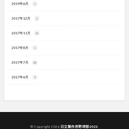
2019年6月
1
2017年12月
2
2017年11月
10
2017年8月
1
2017年7月
28
2017年6月
9
© Copyright 2026
日立製作所野球部2022
.