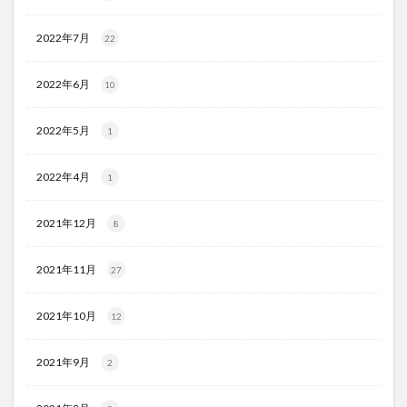
2022年7月
22
2022年6月
10
2022年5月
1
2022年4月
1
2021年12月
8
2021年11月
27
2021年10月
12
2021年9月
2