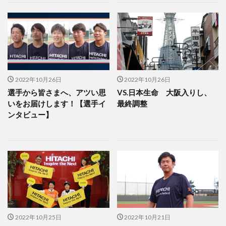
2022年10月26日
2022年10月26日
選手から皆さまへ、アツい思
VS.日本生命 大阪入りし、
いをお届けします！【選手イ
最終調整
ンタビュー】
2022年10月25日
2022年10月21日