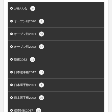
JABA大会
9
オープン戦2020
3
オープン戦2021
10
オープン戦2022
17
応援2022
11
日本選手権2017
11
日本選手権2021
1
日本選手権2022
30
都市対抗2017
38