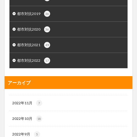
都市対抗2019
36
都市対抗2020
36
都市対抗2021
49
都市対抗2022
17
アーカイブ
2022年11月
7
2022年10月
18
2022年9月
5